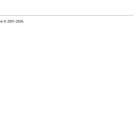
goe © 2001-2026.