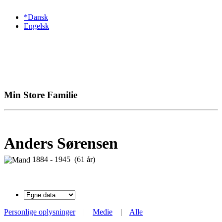
*Dansk
Engelsk
Min Store Familie
Anders Sørensen
1884 - 1945 (61 år)
Personlige oplysninger
|
Medie
|
Alle