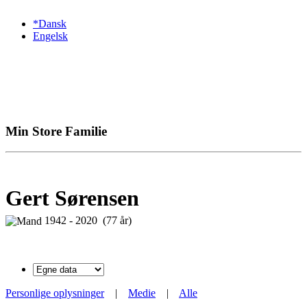
*Dansk
Engelsk
Min Store Familie
Gert Sørensen
1942 - 2020 (77 år)
Personlige oplysninger
|
Medie
|
Alle